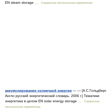
EN steam storage …
Справочник технического переводчика
аккумулирование солнечной энергии
— — [А.С.Гольдберг.
Англо русский энергетический словарь. 2006 г.] Тематики
энергетика в целом EN solar energy storage …
Справочник
технического переводчика