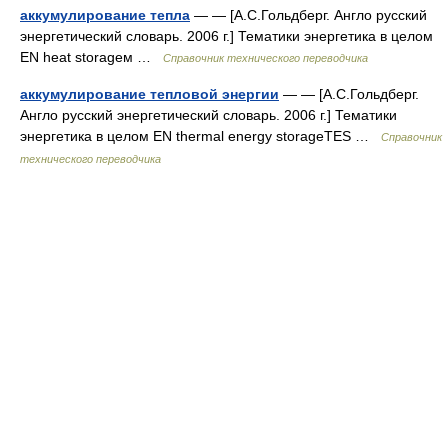
аккумулирование тепла
— — [А.С.Гольдберг. Англо русский
энергетический словарь. 2006 г.] Тематики энергетика в целом
EN heat storageм …
Справочник технического переводчика
аккумулирование тепловой энергии
— — [А.С.Гольдберг.
Англо русский энергетический словарь. 2006 г.] Тематики
энергетика в целом EN thermal energy storageTES …
Справочник
технического переводчика