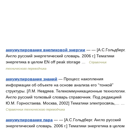
аккумулирование внепиковой энергии
— — [А.С.Гольдберг.
Англо русский энергетический словарь. 2006 г.] Тематики
энергетика в целом EN off peak storage …
Справочник
технического переводчика
аккумулирование знаний
— Процесс накопления
информации об объекте на основе анализа его “тонкой”
структуры. [Л.М. Невдяев. Телекоммуникационные технологии.
Англо русский толковый словарь справочник. Под редакцией
Ю.М. Горностаева. Москва, 2002] Тематики электросвязь,… …
Справочник технического переводчика
аккумулирование пара
— — [А.С.Гольдберг. Англо русский
энергетический словарь. 2006 г.] Тематики энергетика в целом