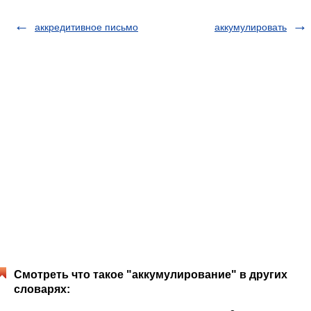
аккредитивное письмо
аккумулировать
Смотреть что такое "аккумулирование" в других
словарях: